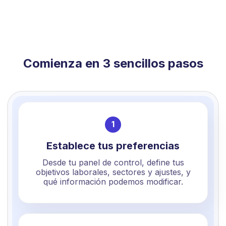
Comienza en 3 sencillos pasos
1
Establece tus preferencias
Desde tu panel de control, define tus
objetivos laborales, sectores y ajustes, y
qué información podemos modificar.