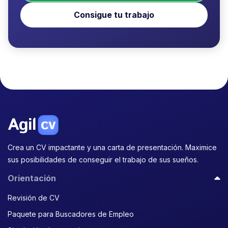
Consigue tu trabajo
Crea un CV impactante y una carta de presentación. Maximice
sus posibilidades de conseguir el trabajo de sus sueños.
Orientación
Revisión de CV
Paquete para Buscadores de Empleo