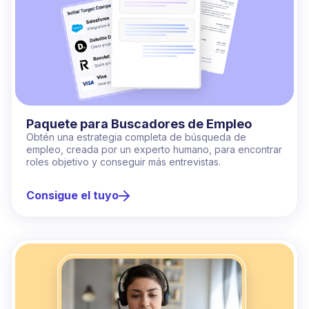
Paquete para Buscadores de Empleo
Obtén una estrategia completa de búsqueda de
empleo, creada por un experto humano, para encontrar
roles objetivo y conseguir más entrevistas.
Consigue el tuyo