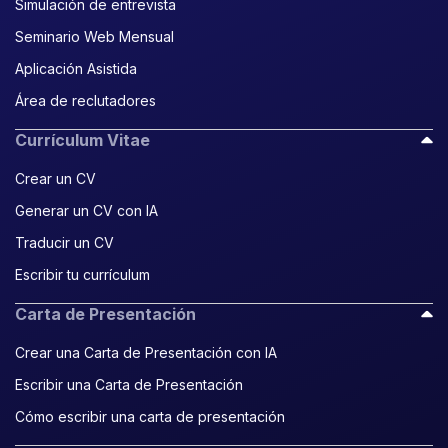
Simulación de entrevista
Seminario Web Mensual
Aplicación Asistida
Área de reclutadores
Currículum Vitae
Crear un CV
Generar un CV con IA
Traducir un CV
Escribir tu currículum
Carta de Presentación
Crear una Carta de Presentación con IA
Escribir una Carta de Presentación
Cómo escribir una carta de presentación