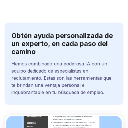
Obtén ayuda personalizada de
un experto, en cada paso del
camino
Hemos combinado una poderosa IA con un
equipo dedicado de especialistas en
reclutamiento. Estas son las herramientas que
te brindan una ventaja personal e
inquebrantable en tu búsqueda de empleo.