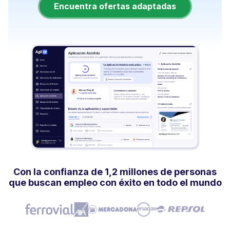
Encuentra ofertas adaptadas
Con la confianza de 1,2 millones de personas
que buscan empleo con éxito en todo el mundo