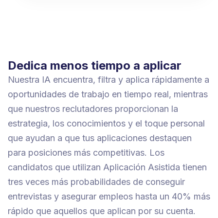
Dedica menos tiempo a aplicar
Nuestra IA encuentra, filtra y aplica rápidamente a
oportunidades de trabajo en tiempo real, mientras
que nuestros reclutadores proporcionan la
estrategia, los conocimientos y el toque personal
que ayudan a que tus aplicaciones destaquen
para posiciones más competitivas. Los
candidatos que utilizan Aplicación Asistida tienen
tres veces más probabilidades de conseguir
entrevistas y asegurar empleos hasta un 40% más
rápido que aquellos que aplican por su cuenta.