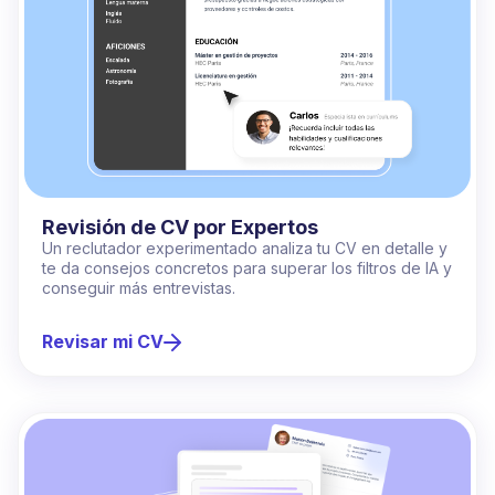
Revisión de CV por Expertos
Un reclutador experimentado analiza tu CV en detalle y
te da consejos concretos para superar los filtros de IA y
conseguir más entrevistas.
Revisar mi CV