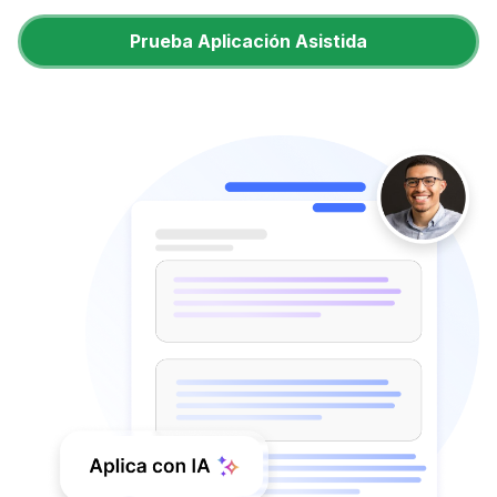
Prueba Aplicación Asistida