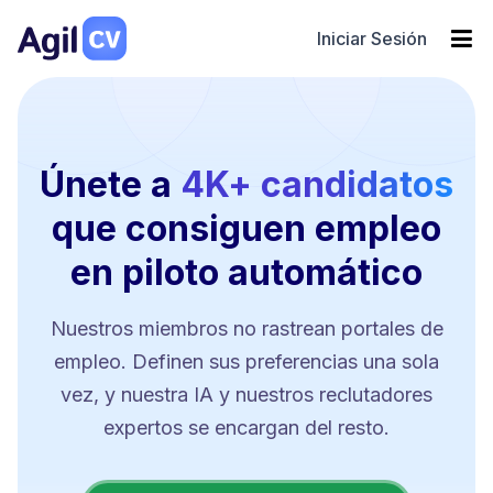
Iniciar Sesión
Únete a
4K+ candidatos
que consiguen empleo
en piloto automático
Nuestros miembros no rastrean portales de
empleo. Definen sus preferencias una sola
vez, y nuestra IA y nuestros reclutadores
expertos se encargan del resto.