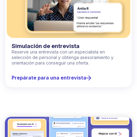
Simulación de entrevista
Reserve una entrevista con un especialista en
selección de personal y obtenga asesoramiento y
orientación para conseguir una oferta.
Prepárate para una entrevista