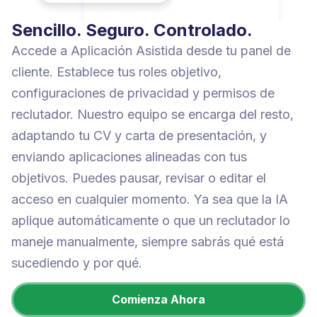
Sencillo. Seguro. Controlado.
Accede a Aplicación Asistida desde tu panel de
cliente. Establece tus roles objetivo,
configuraciones de privacidad y permisos de
reclutador. Nuestro equipo se encarga del resto,
adaptando tu CV y carta de presentación, y
enviando aplicaciones alineadas con tus
objetivos. Puedes pausar, revisar o editar el
acceso en cualquier momento. Ya sea que la IA
aplique automáticamente o que un reclutador lo
maneje manualmente, siempre sabrás qué está
sucediendo y por qué.
Comienza Ahora