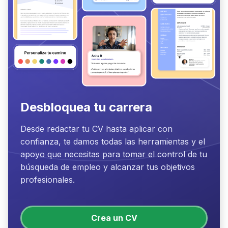
Desbloquea tu carrera
Desde redactar tu CV hasta aplicar con
confianza, te damos todas las herramientas y el
apoyo que necesitas para tomar el control de tu
búsqueda de empleo y alcanzar tus objetivos
profesionales.
Crea un CV