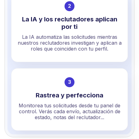
2
La IA y los reclutadores aplican
por ti
La IA automatiza las solicitudes mientras
nuestros reclutadores investigan y aplican a
roles que coinciden con tu perfil.
3
Rastrea y perfecciona
Monitorea tus solicitudes desde tu panel de
control. Verás cada envío, actualización de
estado, notas del reclutador...