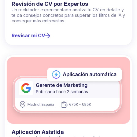
Revisión de CV por Expertos
Un reclutador experimentado analiza tu CV en detalle y
te da consejos concretos para superar los filtros de IA y
conseguir más entrevistas.
Revisar mi CV
Aplicación Asistida