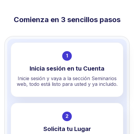
Comienza en 3 sencillos pasos
1
Inicia sesión en tu Cuenta
Inicie sesión y vaya a la sección Seminarios
web, todo está listo para usted y ya incluido.
2
Solicita tu Lugar