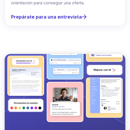
orientación para conseguir una oferta.
Prepárate para una entrevista