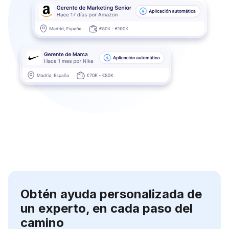
Obtén ayuda personalizada de
un experto, en cada paso del
camino