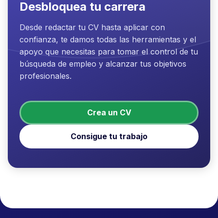
Desbloquea tu carrera
Desde redactar tu CV hasta aplicar con
confianza, te damos todas las herramientas y el
apoyo que necesitas para tomar el control de tu
búsqueda de empleo y alcanzar tus objetivos
profesionales.
Crea un CV
Consigue tu trabajo