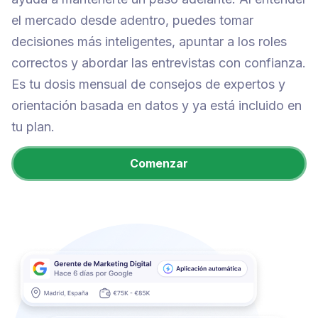
el mercado desde adentro, puedes tomar
decisiones más inteligentes, apuntar a los roles
correctos y abordar las entrevistas con confianza.
Es tu dosis mensual de consejos de expertos y
orientación basada en datos y ya está incluido en
tu plan.
Comenzar