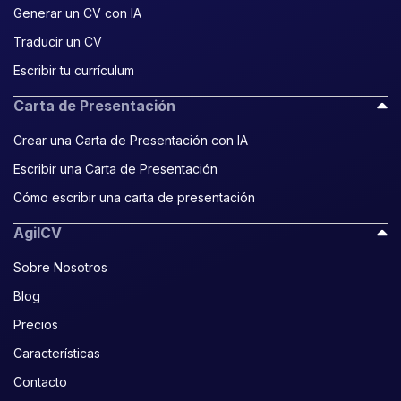
Generar un CV con IA
Traducir un CV
Escribir tu currículum
Carta de Presentación
Crear una Carta de Presentación con IA
Escribir una Carta de Presentación
Cómo escribir una carta de presentación
AgilCV
Sobre Nosotros
Blog
Precios
Características
Contacto