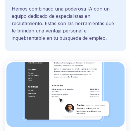
Hemos combinado una poderosa IA con un
equipo dedicado de especialistas en
reclutamiento. Estas son las herramientas que
te brindan una ventaja personal e
inquebrantable en tu búsqueda de empleo.