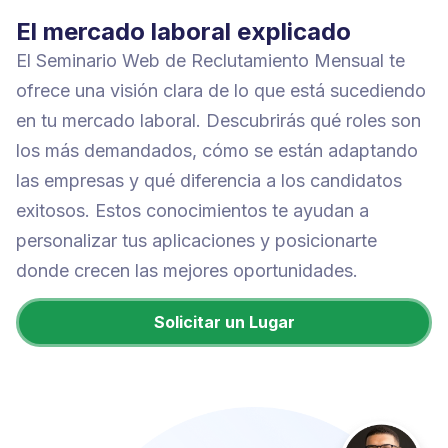
El mercado laboral explicado
El Seminario Web de Reclutamiento Mensual te
ofrece una visión clara de lo que está sucediendo
en tu mercado laboral. Descubrirás qué roles son
los más demandados, cómo se están adaptando
las empresas y qué diferencia a los candidatos
exitosos. Estos conocimientos te ayudan a
personalizar tus aplicaciones y posicionarte
donde crecen las mejores oportunidades.
Solicitar un Lugar