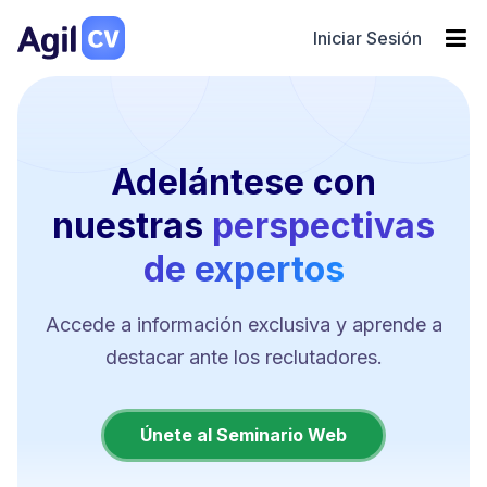
Iniciar Sesión
Adelántese con
nuestras
perspectivas
de expertos
Accede a información exclusiva y aprende a
destacar ante los reclutadores.
Únete al Seminario Web