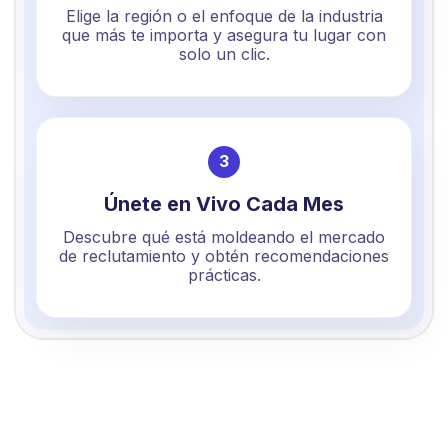
Elige la región o el enfoque de la industria
que más te importa y asegura tu lugar con
solo un clic.
3
Únete en Vivo Cada Mes
Descubre qué está moldeando el mercado
de reclutamiento y obtén recomendaciones
prácticas.