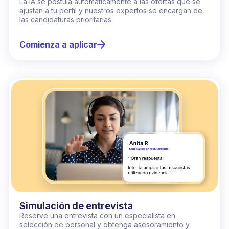
La IA se postula automáticamente a las ofertas que se
ajustan a tu perfil y nuestros expertos se encargan de
las candidaturas prioritarias.
Comienza a aplicar
Simulación de entrevista
Reserve una entrevista con un especialista en
selección de personal y obtenga asesoramiento y