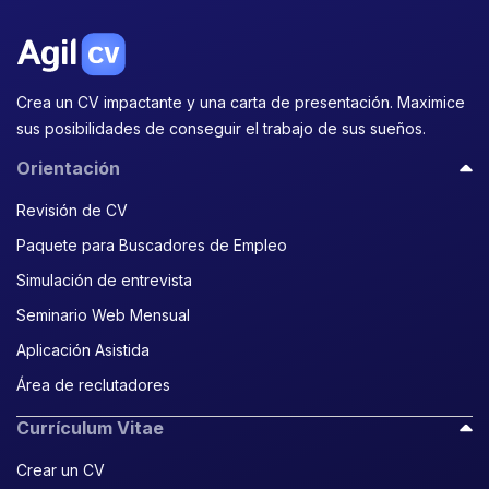
Crea un CV impactante y una carta de presentación. Maximice
sus posibilidades de conseguir el trabajo de sus sueños.
Orientación
Revisión de CV
Paquete para Buscadores de Empleo
Simulación de entrevista
Seminario Web Mensual
Aplicación Asistida
Área de reclutadores
Currículum Vitae
Crear un CV