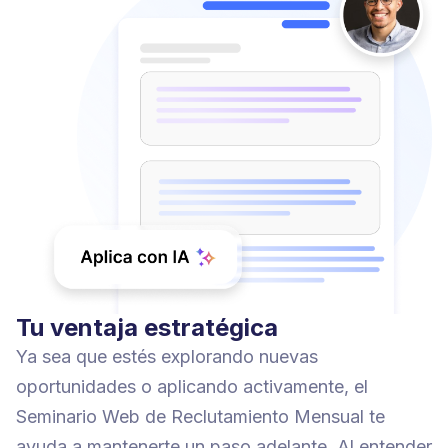
Tu ventaja estratégica
Ya sea que estés explorando nuevas
oportunidades o aplicando activamente, el
Seminario Web de Reclutamiento Mensual te
ayuda a mantenerte un paso adelante. Al entender