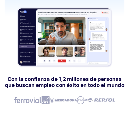
Con la confianza de 1,2 millones de personas
que buscan empleo con éxito en todo el mundo