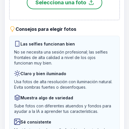
Selecciona una foto
Consejos para elegir fotos
Las selfies funcionan bien
No se necesita una sesión profesional; las selfies
frontales de alta calidad a nivel de los ojos
funcionan muy bien.
Claro y bien iluminado
Usa fotos de alta resolución con iluminación natural.
Evita sombras fuertes o desenfoques.
Muestra algo de variedad
Sube fotos con diferentes atuendos y fondos para
ayudar a la IA a aprender tus características.
Sé consistente