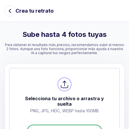
Crea tu retrato
Sube hasta 4 fotos tuyas
Para obtener el resultado más preciso, recomendamos subir al menos
2 fotos. Aunque una foto funciona, proporcionar más ayuda a nuestra
IA a capturar tus rasgos perfectamente.
Selecciona tu archivo o arrastra y
suelta
PNG, JPG, HEIC, WEBP hasta 100MB