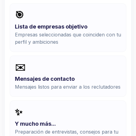
🎯
Lista de empresas objetivo
Empresas seleccionadas que coinciden con tu
perfil y ambiciones
✉️
Mensajes de contacto
Mensajes listos para enviar a los reclutadores
✨
Y mucho más...
Preparación de entrevistas, consejos para tu