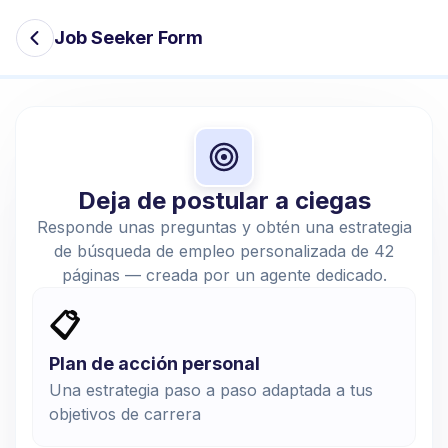
Job Seeker Form
Deja de postular a ciegas
Responde unas preguntas y obtén una estrategia
de búsqueda de empleo personalizada de 42
páginas — creada por un agente dedicado.
📋
Plan de acción personal
Una estrategia paso a paso adaptada a tus
objetivos de carrera