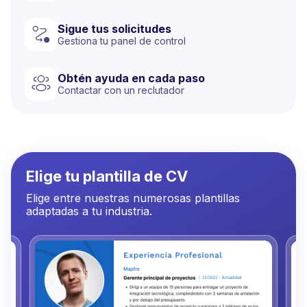
Sigue tus solicitudes
Gestiona tu panel de control
Obtén ayuda en cada paso
Contactar con un reclutador
Elige tu plantilla de CV
Elige entre nuestras numerosas plantillas
adaptadas a tu industria.