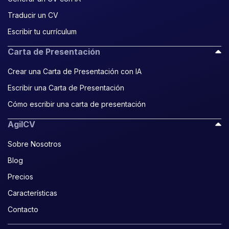
Traducir un CV
Escribir tu currículum
Carta de Presentación
Crear una Carta de Presentación con IA
Escribir una Carta de Presentación
Cómo escribir una carta de presentación
AgilCV
Sobre Nosotros
Blog
Precios
Características
Contacto