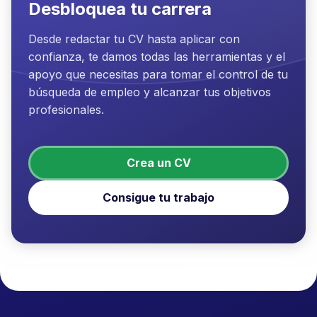
Desbloquea tu carrera
Desde redactar tu CV hasta aplicar con
confianza, te damos todas las herramientas y el
apoyo que necesitas para tomar el control de tu
búsqueda de empleo y alcanzar tus objetivos
profesionales.
Crea un CV
Consigue tu trabajo