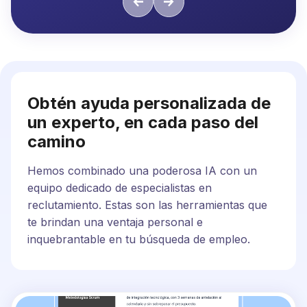
Obtén ayuda personalizada de
un experto, en cada paso del
camino
Hemos combinado una poderosa IA con un
equipo dedicado de especialistas en
reclutamiento. Estas son las herramientas que
te brindan una ventaja personal e
inquebrantable en tu búsqueda de empleo.