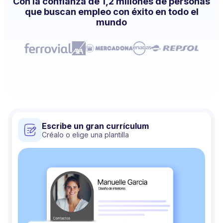
Con la confianza de 1,2 millones de personas
que buscan empleo con éxito en todo el
mundo
Escribe un gran currículum
Créalo o elige una plantilla