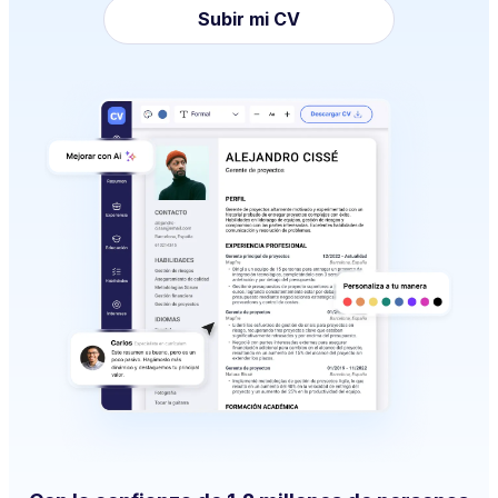
Subir mi CV