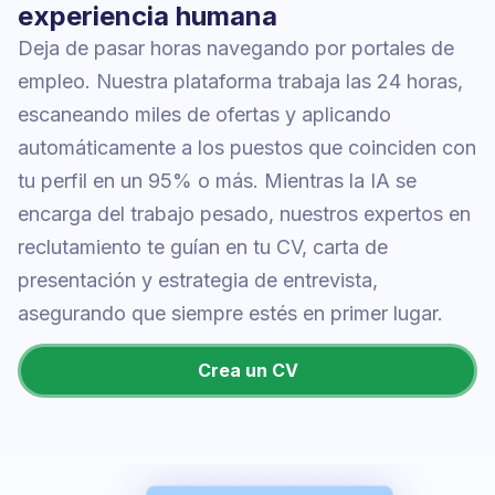
experiencia humana
Deja de pasar horas navegando por portales de
empleo. Nuestra plataforma trabaja las 24 horas,
escaneando miles de ofertas y aplicando
automáticamente a los puestos que coinciden con
tu perfil en un 95% o más. Mientras la IA se
encarga del trabajo pesado, nuestros expertos en
reclutamiento te guían en tu CV, carta de
presentación y estrategia de entrevista,
asegurando que siempre estés en primer lugar.
Crea un CV