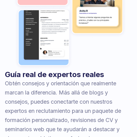
Guía real de expertos reales
Obtén consejos y orientación que realmente
marcan la diferencia. Más allá de blogs y
consejos, puedes conectarte con nuestros
expertos en reclutamiento para un paquete de
formación personalizado, revisiones de CV y
seminarios web que te ayudarán a destacar y