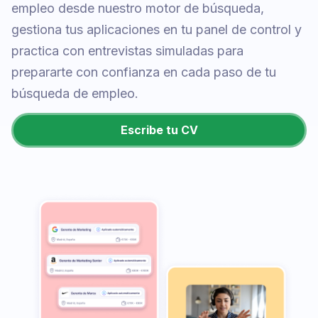
empleo desde nuestro motor de búsqueda,
gestiona tus aplicaciones en tu panel de control y
practica con entrevistas simuladas para
prepararte con confianza en cada paso de tu
búsqueda de empleo.
Escribe tu CV