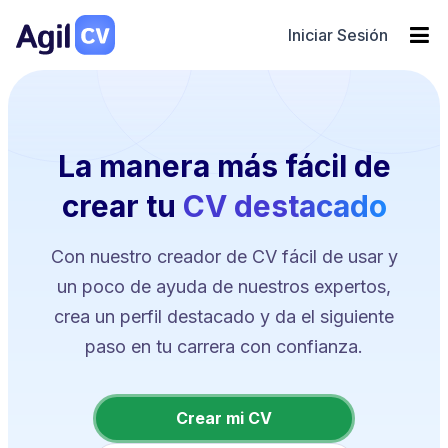
Iniciar Sesión
La manera más fácil de
crear tu
CV destacado
Con nuestro creador de CV fácil de usar y
un poco de ayuda de nuestros expertos,
crea un perfil destacado y da el siguiente
paso en tu carrera con confianza.
Crear mi CV