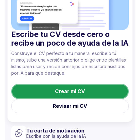
Escribe tu CV desde cero o
recibe un poco de ayuda de la IA
Construye el CV perfecto a tu manera: escríbelo tú
mismo, sube una versión anterior o elige entre plantillas
listas para usar y recibe consejos de escritura asistidos
por IA para que destaque.
Crear mi CV
Revisar mi CV
Tu carta de motivación
Escribe con la ayuda de la IA