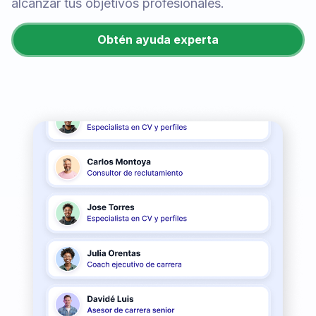
alcanzar tus objetivos profesionales.
Obtén ayuda experta