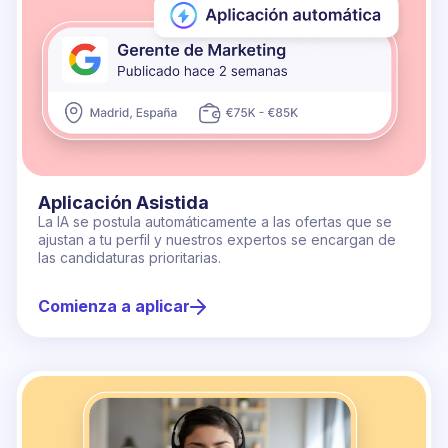
Aplicación Asistida
La IA se postula automáticamente a las ofertas que se
ajustan a tu perfil y nuestros expertos se encargan de
las candidaturas prioritarias.
Comienza a aplicar