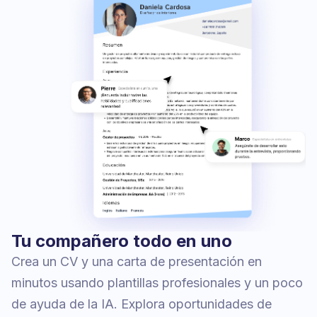
Tu compañero todo en uno
Crea un CV y una carta de presentación en
minutos usando plantillas profesionales y un poco
de ayuda de la IA. Explora oportunidades de