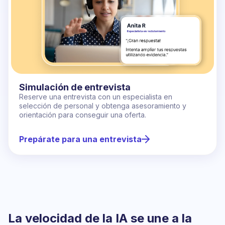
Simulación de entrevista
Reserve una entrevista con un especialista en
selección de personal y obtenga asesoramiento y
orientación para conseguir una oferta.
Prepárate para una entrevista
La velocidad de la IA se une a la