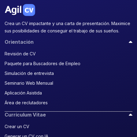
Crea un CV impactante y una carta de presentación. Maximice
sus posibilidades de conseguir el trabajo de sus sueños.
Orientación
Revisión de CV
Paquete para Buscadores de Empleo
Simulación de entrevista
Seminario Web Mensual
Aplicación Asistida
Área de reclutadores
Currículum Vitae
Crear un CV
Generar un CV con IA