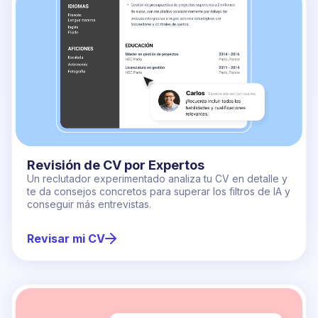
Revisión de CV por Expertos
Un reclutador experimentado analiza tu CV en detalle y
te da consejos concretos para superar los filtros de IA y
conseguir más entrevistas.
Revisar mi CV