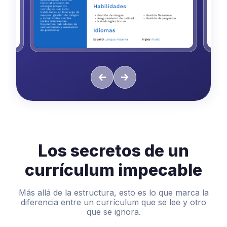
Los secretos de un
currículum impecable
Más allá de la estructura, esto es lo que marca la
diferencia entre un currículum que se lee y otro
que se ignora.