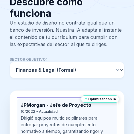
Descubre cómo
funciona
Un estudio de diseño no contrata igual que un
banco de inversión. Nuestra IA adapta al instante
el contenido de tu currículum para cumplir con
las expectativas del sector al que te diriges.
SECTOR OBJETIVO:
Optimizar con IA
JPMorgan - Jefe de Proyecto
10/2022 - Actualidad
Dirigió equipos multidisciplinares para
entregar proyectos de cumplimiento
normativo a tiempo, garantizando rigor y