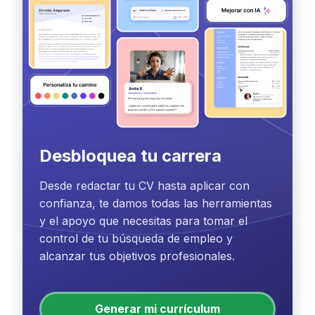
Desbloquea tu carrera
Desde redactar tu CV hasta aplicar con
confianza, te damos todas las herramientas
y el apoyo que necesitas para tomar el
control de tu búsqueda de empleo y
alcanzar tus objetivos profesionales.
Generar mi currículum