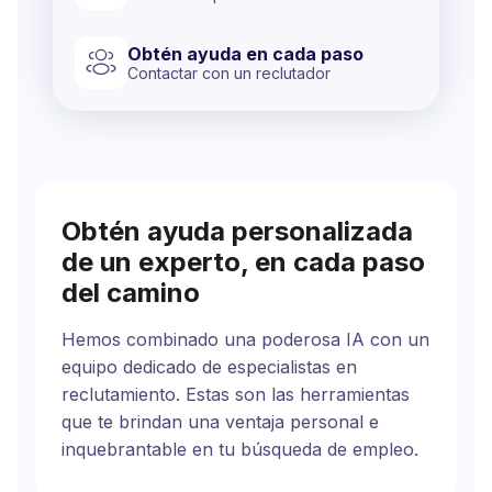
Obtén ayuda en cada paso
Contactar con un reclutador
Obtén ayuda personalizada
de un experto, en cada paso
del camino
Hemos combinado una poderosa IA con un
equipo dedicado de especialistas en
reclutamiento. Estas son las herramientas
que te brindan una ventaja personal e
inquebrantable en tu búsqueda de empleo.