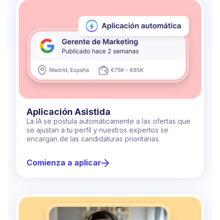
Aplicación Asistida
La IA se postula automáticamente a las ofertas que
se ajustan a tu perfil y nuestros expertos se
encargan de las candidaturas prioritarias.
Comienza a aplicar