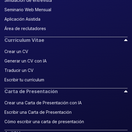
Simulación de entrevista
Seminario Web Mensual
Aplicación Asistida
Área de reclutadores
Currículum Vitae
Crear un CV
Generar un CV con IA
Traducir un CV
Escribir tu currículum
Carta de Presentación
Crear una Carta de Presentación con IA
Escribir una Carta de Presentación
Cómo escribir una carta de presentación