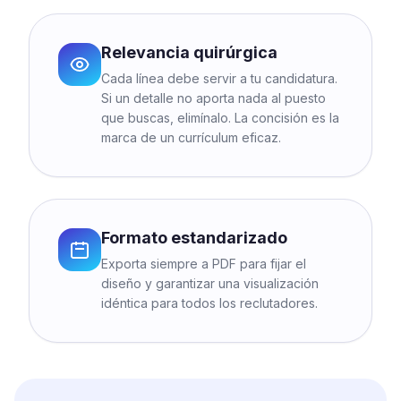
Relevancia quirúrgica
Cada línea debe servir a tu candidatura.
Si un detalle no aporta nada al puesto
que buscas, elimínalo. La concisión es la
marca de un currículum eficaz.
Formato estandarizado
Exporta siempre a PDF para fijar el
diseño y garantizar una visualización
idéntica para todos los reclutadores.