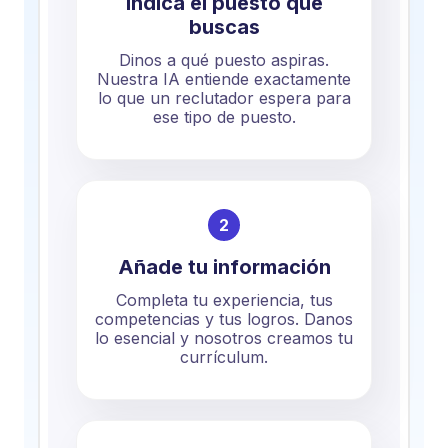
Indica el puesto que
buscas
Dinos a qué puesto aspiras.
Nuestra IA entiende exactamente
lo que un reclutador espera para
ese tipo de puesto.
2
Añade tu información
Completa tu experiencia, tus
competencias y tus logros. Danos
lo esencial y nosotros creamos tu
currículum.