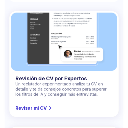
Revisión de CV por Expertos
Un reclutador experimentado analiza tu CV en
detalle y te da consejos concretos para superar
los filtros de IA y conseguir más entrevistas.
Revisar mi CV