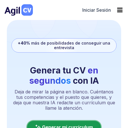
Iniciar Sesión
+40%
más de posibilidades de conseguir una
entrevista
Genera tu CV
en
segundos
con IA
Deja de mirar la página en blanco. Cuéntanos
tus competencias y el puesto que quieres, y
deja que nuestra IA redacte un currículum que
llame la atención.
Generar mi currículum