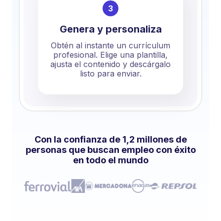
3
Genera y personaliza
Obtén al instante un currículum
profesional. Elige una plantilla,
ajusta el contenido y descárgalo
listo para enviar.
Con la confianza de 1,2 millones de
personas que buscan empleo con éxito
en todo el mundo