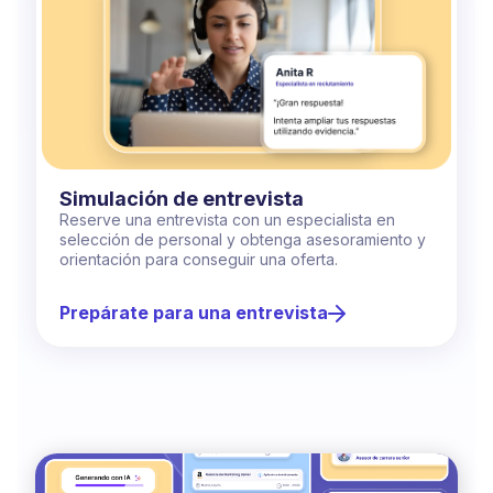
Simulación de entrevista
Reserve una entrevista con un especialista en
selección de personal y obtenga asesoramiento y
orientación para conseguir una oferta.
Prepárate para una entrevista