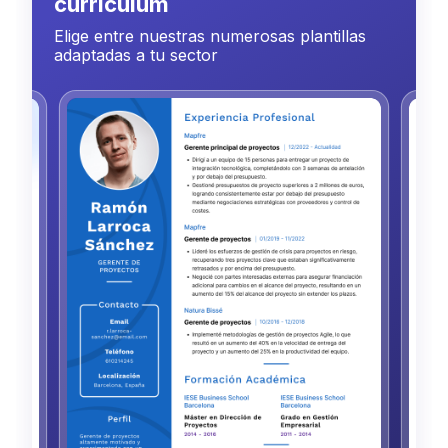
currículum
Elige entre nuestras numerosas plantillas
adaptadas a tu sector