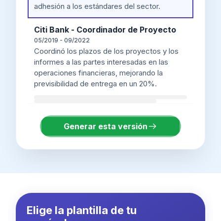
adhesión a los estándares del sector.
Citi Bank - Coordinador de Proyecto
05/2019 - 09/2022
Coordinó los plazos de los proyectos y los
informes a las partes interesadas en las
operaciones financieras, mejorando la
previsibilidad de entrega en un 20%.
Generar esta versión
Elige la plantilla de tu