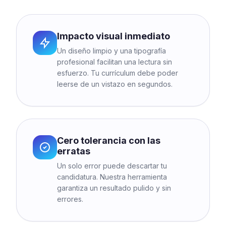
Impacto visual inmediato
Un diseño limpio y una tipografía
profesional facilitan una lectura sin
esfuerzo. Tu currículum debe poder
leerse de un vistazo en segundos.
Cero tolerancia con las
erratas
Un solo error puede descartar tu
candidatura. Nuestra herramienta
garantiza un resultado pulido y sin
errores.