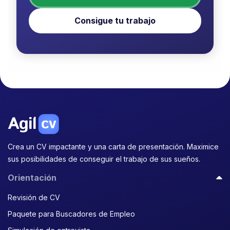
Consigue tu trabajo
Crea un CV impactante y una carta de presentación. Maximice
sus posibilidades de conseguir el trabajo de sus sueños.
Orientación
Revisión de CV
Paquete para Buscadores de Empleo