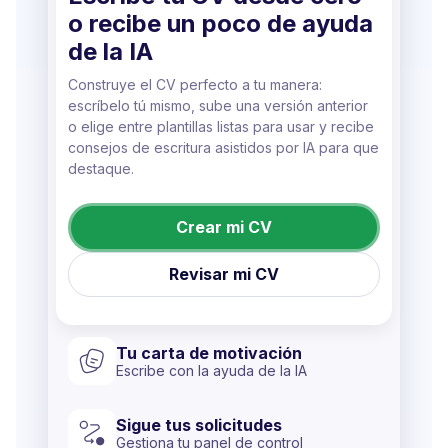
o recibe un poco de ayuda
de la IA
Construye el CV perfecto a tu manera:
escríbelo tú mismo, sube una versión anterior
o elige entre plantillas listas para usar y recibe
consejos de escritura asistidos por IA para que
destaque.
Crear mi CV
Revisar mi CV
Tu carta de motivación
Escribe con la ayuda de la IA
Sigue tus solicitudes
Gestiona tu panel de control