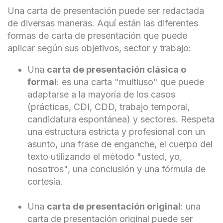
Una carta de presentación puede ser redactada
de diversas maneras. Aquí están las diferentes
formas de carta de presentación que puede
aplicar según sus objetivos, sector y trabajo:
Una
carta de presentación clásica o
formal
: es una carta "multiuso" que puede
adaptarse a la mayoría de los casos
(prácticas, CDI, CDD, trabajo temporal,
candidatura espontánea) y sectores. Respeta
una estructura estricta y profesional con un
asunto, una frase de enganche, el cuerpo del
texto utilizando el método "usted, yo,
nosotros", una conclusión y una fórmula de
cortesía.
Una
carta de presentación original
: una
carta de presentación original puede ser