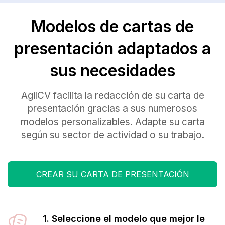
Modelos de cartas de
presentación adaptados a
sus necesidades
AgilCV facilita la redacción de su carta de
presentación gracias a sus numerosos
modelos personalizables. Adapte su carta
según su sector de actividad o su trabajo.
CREAR SU CARTA DE PRESENTACIÓN
1. Seleccione el modelo que mejor le