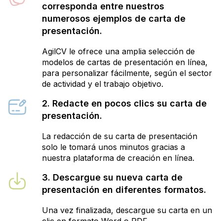
corresponda entre nuestros
numerosos ejemplos de carta de
presentación.
AgilCV le ofrece una amplia selección de
modelos de cartas de presentación en línea,
para personalizar fácilmente, según el sector
de actividad y el trabajo objetivo.
2. Redacte en pocos clics su carta de
presentación.
La redacción de su carta de presentación
solo le tomará unos minutos gracias a
nuestra plataforma de creación en línea.
3. Descargue su nueva carta de
presentación en diferentes formatos.
Una vez finalizada, descargue su carta en un