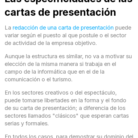
cartas de presentación
La
redacción de una carta de presentación
puede
variar según el puesto al que postule o el sector
de actividad de la empresa objetivo.
Aunque la estructura es similar, no va a motivar su
elección de la misma manera si trabaja en el
campo de la informática que en el de la
comunicación o el turismo.
En los sectores creativos o del espectáculo,
puede tomarse libertades en la forma y el fondo
de su carta de presentación; a diferencia de los
sectores llamados "clásicos" que esperan cartas
serias y formales.
En todos los casos, para demostrar su dominio del