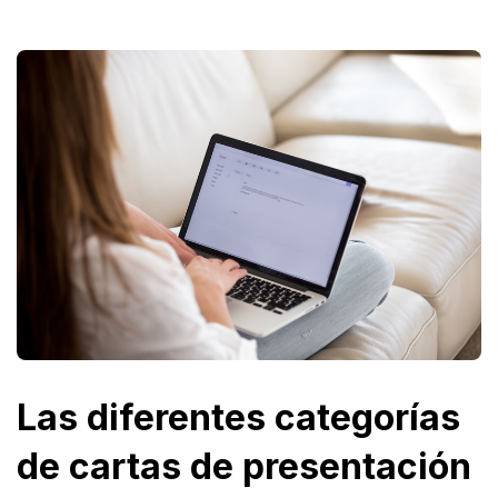
Las diferentes categorías
de cartas de presentación