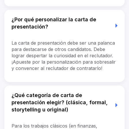
¿Por qué personalizar la carta de
presentación?
La carta de presentación debe ser una palanca
para destacarse de otros candidatos. Debe
lograr despertar la curiosidad en el reclutador.
¡Apueste por la personalización para sobresalir
y convencer al reclutador de contratarlo!
¿Qué categoría de carta de
presentación elegir? (clásica, formal,
storytelling u original)
Para los trabajos clásicos (en finanzas,