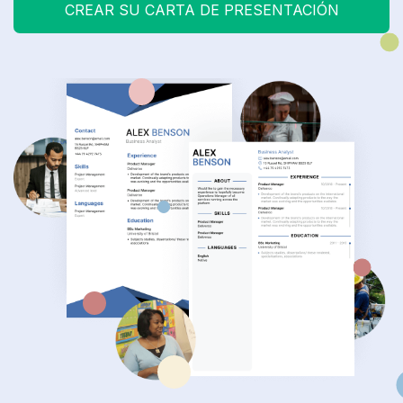
CREAR SU CARTA DE PRESENTACIÓN