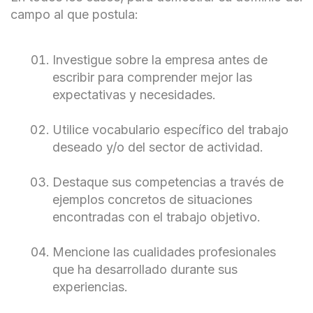
campo al que postula:
Investigue sobre la empresa antes de
escribir para comprender mejor las
expectativas y necesidades.
Utilice vocabulario específico del trabajo
deseado y/o del sector de actividad.
Destaque sus competencias a través de
ejemplos concretos de situaciones
encontradas con el trabajo objetivo.
Mencione las cualidades profesionales
que ha desarrollado durante sus
experiencias.