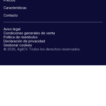
Precios
Características
Contacto
Aviso legal
Condiciones generales de venta
Política de reembolso
Declaración de privacidad
Gestionar cookies
© 2026, AgilCV. Todos los derechos reservados.