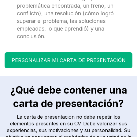
problemática encontrada, un freno, un
conflicto), una resolución (cómo logró
superar el problema, las soluciones
empleadas, lo que aprendió) y una
conclusión.
PERSONALIZAR MI CARTA DE PRESENTACIÓN
¿Qué debe contener una
carta de presentación?
La carta de presentación no debe repetir los
elementos presentes en su CV. Debe valorizar sus
experiencias, sus motivaciones y su personalidad. Su