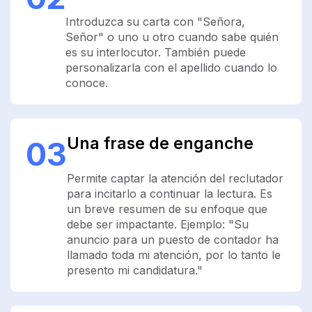
Introduzca su carta con "Señora,
Señor" o uno u otro cuando sabe quién
es su interlocutor. También puede
personalizarla con el apellido cuando lo
conoce.
Una frase de enganche
03
Permite captar la atención del reclutador
para incitarlo a continuar la lectura. Es
un breve resumen de su enfoque que
debe ser impactante. Ejemplo: "Su
anuncio para un puesto de contador ha
llamado toda mi atención, por lo tanto le
presento mi candidatura."