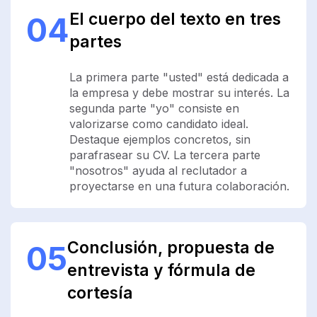
El cuerpo del texto en tres
04
partes
La primera parte "usted" está dedicada a
la empresa y debe mostrar su interés. La
segunda parte "yo" consiste en
valorizarse como candidato ideal.
Destaque ejemplos concretos, sin
parafrasear su CV. La tercera parte
"nosotros" ayuda al reclutador a
proyectarse en una futura colaboración.
Conclusión, propuesta de
05
entrevista y fórmula de
cortesía