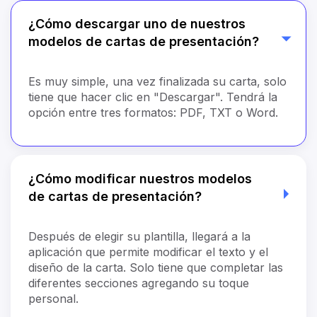
¿Cómo descargar uno de nuestros
modelos de cartas de presentación?
Es muy simple, una vez finalizada su carta, solo
tiene que hacer clic en "Descargar". Tendrá la
opción entre tres formatos: PDF, TXT o Word.
¿Cómo modificar nuestros modelos
de cartas de presentación?
Después de elegir su plantilla, llegará a la
aplicación que permite modificar el texto y el
diseño de la carta. Solo tiene que completar las
diferentes secciones agregando su toque
personal.