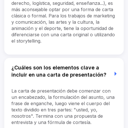
derecho, logística, seguridad, enseñanza...), es
más aconsejable optar por una forma de carta
clásica o formal. Para los trabajos de marketing
y comunicación, las artes y la cultura, la
animación y el deporte, tiene la oportunidad de
diferenciarse con una carta original o utilizando
el storytelling.
¿Cuáles son los elementos clave a
incluir en una carta de presentación?
La carta de presentación debe comenzar con
un encabezado, la formulación del asunto, una
frase de enganche, luego viene el cuerpo del
texto dividido en tres partes: "usted, yo,
nosotros". Termina con una propuesta de
entrevista y una fórmula de cortesía.