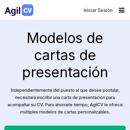
Iniciar Sesión
Modelos de
cartas de
presentación
Independientemente del puesto al que desee postular,
necesitará escribir una carta de presentación para
acompañar su CV. Para ahorrarle tiempo, AgilCV le ofrece
múltiples modelos de cartas personalizables.