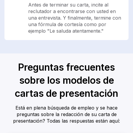
Antes de terminar su carta, incite al
reclutador a encontrarse con usted en
una entrevista. Y finalmente, termine con
una fórmula de cortesía como por
ejemplo "Le saluda atentamente."
Preguntas frecuentes
sobre los modelos de
cartas de presentación
Está en plena búsqueda de empleo y se hace
preguntas sobre la redacción de su carta de
presentación? Todas las respuestas están aquí: