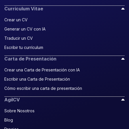
Currículum Vitae
Crear un CV
Generar un CV con IA
Traducir un CV
Escribir tu currículum
Carta de Presentación
Crear una Carta de Presentación con IA
Escribir una Carta de Presentación
Cómo escribir una carta de presentación
AgilCV
Sobre Nosotros
Blog