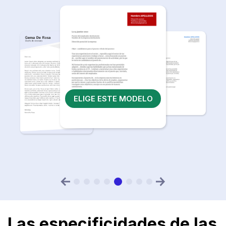
ELIGE ESTE MODELO
Las especificidades de las