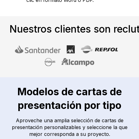
clic en formato Word o PDF.
Nuestros clientes son reclu
Modelos de cartas de
presentación por tipo
Aproveche una amplia selección de cartas de
presentación personalizables y seleccione la que
mejor corresponda a su proyecto.