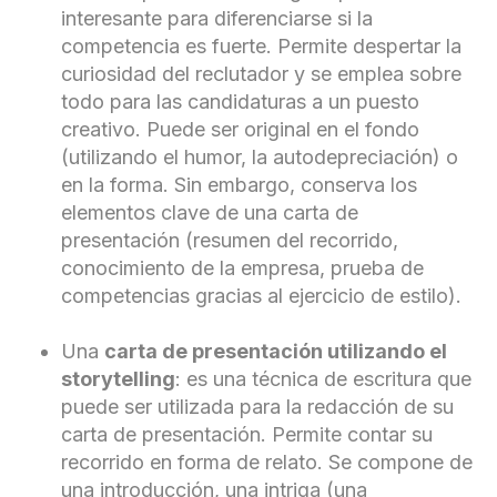
interesante para diferenciarse si la
competencia es fuerte. Permite despertar la
curiosidad del reclutador y se emplea sobre
todo para las candidaturas a un puesto
creativo. Puede ser original en el fondo
(utilizando el humor, la autodepreciación) o
en la forma. Sin embargo, conserva los
elementos clave de una carta de
presentación (resumen del recorrido,
conocimiento de la empresa, prueba de
competencias gracias al ejercicio de estilo).
Una
carta de presentación utilizando el
storytelling
: es una técnica de escritura que
puede ser utilizada para la redacción de su
carta de presentación. Permite contar su
recorrido en forma de relato. Se compone de
una introducción, una intriga (una