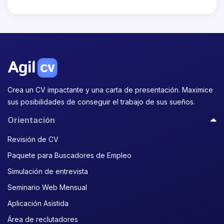
Crea un CV impactante y una carta de presentación. Maximice
sus posibilidades de conseguir el trabajo de sus sueños.
Orientación
Revisión de CV
Paquete para Buscadores de Empleo
Simulación de entrevista
Seminario Web Mensual
Aplicación Asistida
Área de reclutadores