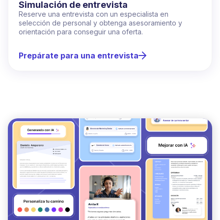
Simulación de entrevista
Reserve una entrevista con un especialista en
selección de personal y obtenga asesoramiento y
orientación para conseguir una oferta.
Prepárate para una entrevista