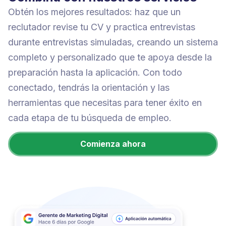
Obtén los mejores resultados: haz que un
reclutador revise tu CV y practica entrevistas
durante entrevistas simuladas, creando un sistema
completo y personalizado que te apoya desde la
preparación hasta la aplicación. Con todo
conectado, tendrás la orientación y las
herramientas que necesitas para tener éxito en
cada etapa de tu búsqueda de empleo.
Comienza ahora