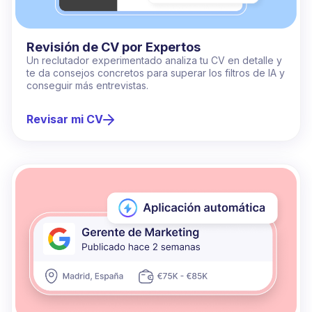
Revisión de CV por Expertos
Un reclutador experimentado analiza tu CV en detalle y
te da consejos concretos para superar los filtros de IA y
conseguir más entrevistas.
Revisar mi CV