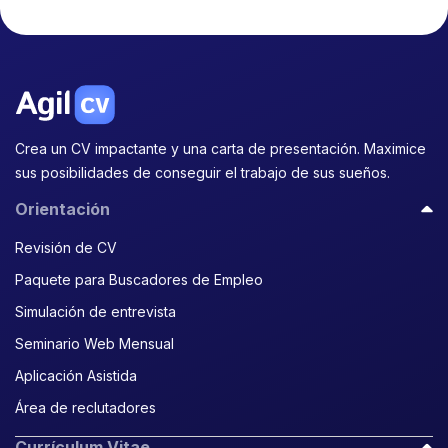
Crea un CV impactante y una carta de presentación. Maximice
sus posibilidades de conseguir el trabajo de sus sueños.
Orientación
Revisión de CV
Paquete para Buscadores de Empleo
Simulación de entrevista
Seminario Web Mensual
Aplicación Asistida
Área de reclutadores
Currículum Vitae