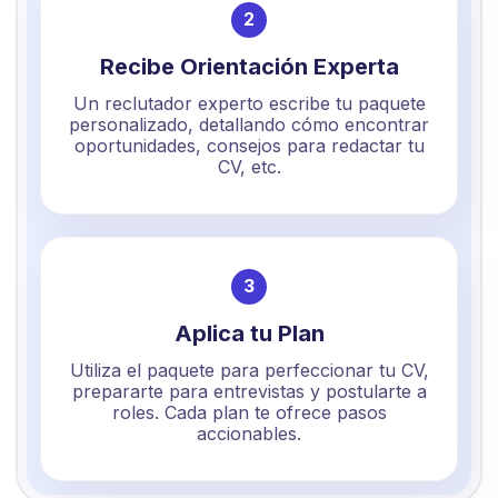
2
Recibe Orientación Experta
Un reclutador experto escribe tu paquete
personalizado, detallando cómo encontrar
oportunidades, consejos para redactar tu
CV, etc.
3
Aplica tu Plan
Utiliza el paquete para perfeccionar tu CV,
prepararte para entrevistas y postularte a
roles. Cada plan te ofrece pasos
accionables.