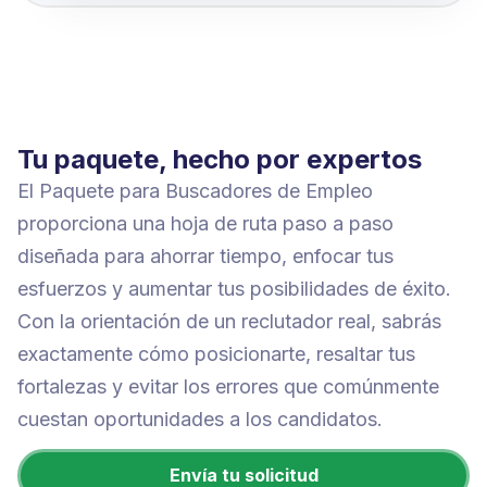
Tu paquete, hecho por expertos
El Paquete para Buscadores de Empleo
proporciona una hoja de ruta paso a paso
diseñada para ahorrar tiempo, enfocar tus
esfuerzos y aumentar tus posibilidades de éxito.
Con la orientación de un reclutador real, sabrás
exactamente cómo posicionarte, resaltar tus
fortalezas y evitar los errores que comúnmente
cuestan oportunidades a los candidatos.
Envía tu solicitud