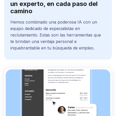
un experto, en cada paso del
camino
Hemos combinado una poderosa IA con un
equipo dedicado de especialistas en
reclutamiento. Estas son las herramientas que
te brindan una ventaja personal e
inquebrantable en tu búsqueda de empleo.