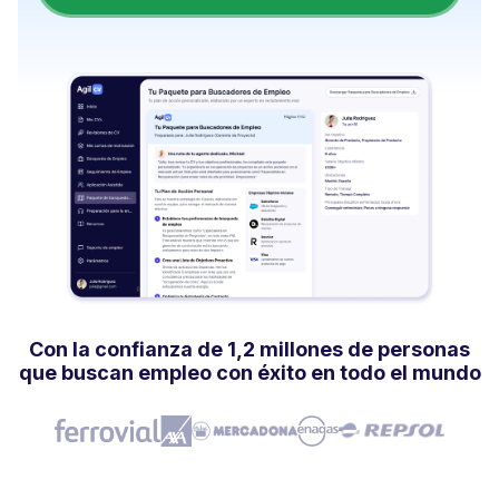
Con la confianza de 1,2 millones de personas
que buscan empleo con éxito en todo el mundo