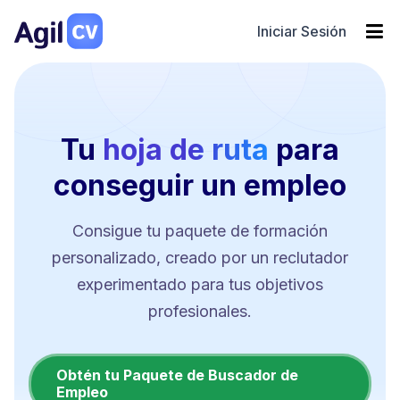
Iniciar Sesión
Tu
hoja de ruta
para
conseguir un empleo
Consigue tu paquete de formación
personalizado, creado por un reclutador
experimentado para tus objetivos
profesionales.
Obtén tu Paquete de Buscador de
Empleo