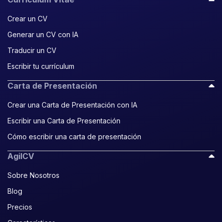
Crear un CV
Generar un CV con IA
Traducir un CV
Escribir tu currículum
Carta de Presentación
Crear una Carta de Presentación con IA
Escribir una Carta de Presentación
Cómo escribir una carta de presentación
AgilCV
Sobre Nosotros
Blog
Precios