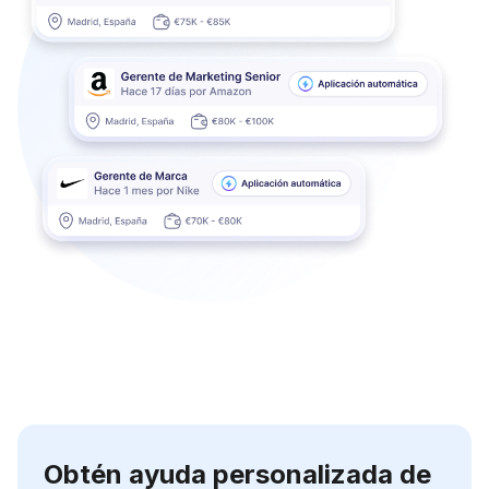
Obtén ayuda personalizada de