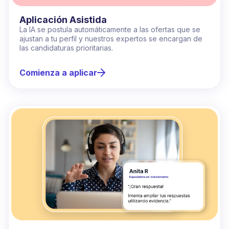
Aplicación Asistida
La IA se postula automáticamente a las ofertas que se
ajustan a tu perfil y nuestros expertos se encargan de
las candidaturas prioritarias.
Comienza a aplicar