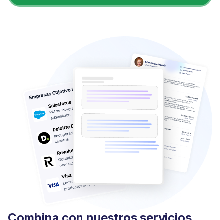
Combina con nuestros servicios