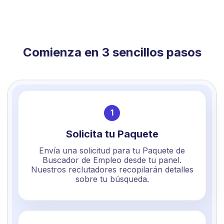
Comienza en 3 sencillos pasos
1
Solicita tu Paquete
Envía una solicitud para tu Paquete de
Buscador de Empleo desde tu panel.
Nuestros reclutadores recopilarán detalles
sobre tu búsqueda.