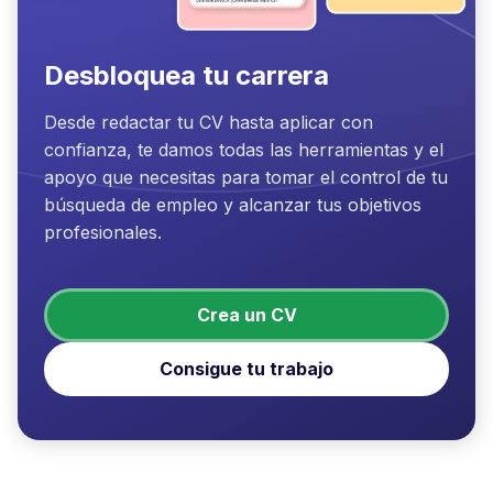
Desbloquea tu carrera
Desde redactar tu CV hasta aplicar con
confianza, te damos todas las herramientas y el
apoyo que necesitas para tomar el control de tu
búsqueda de empleo y alcanzar tus objetivos
profesionales.
Crea un CV
Consigue tu trabajo