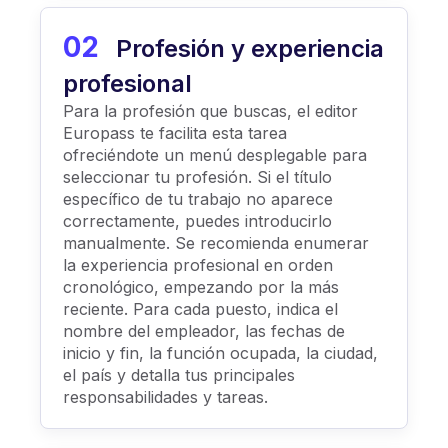
02
Profesión y experiencia
profesional
Para la profesión que buscas, el editor
Europass te facilita esta tarea
ofreciéndote un menú desplegable para
seleccionar tu profesión. Si el título
específico de tu trabajo no aparece
correctamente, puedes introducirlo
manualmente. Se recomienda enumerar
la experiencia profesional en orden
cronológico, empezando por la más
reciente. Para cada puesto, indica el
nombre del empleador, las fechas de
inicio y fin, la función ocupada, la ciudad,
el país y detalla tus principales
responsabilidades y tareas.