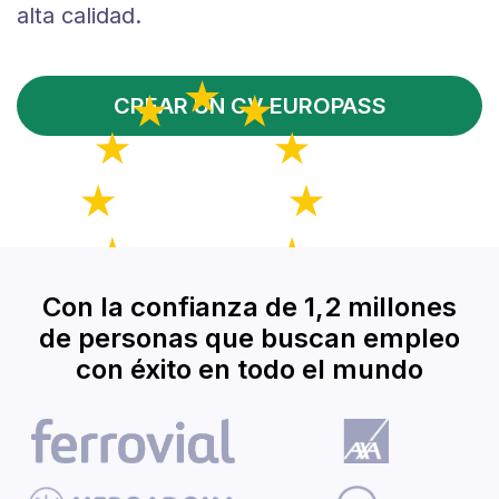
alta calidad.
CREAR UN CV EUROPASS
Con la confianza de 1,2 millones
de personas que buscan empleo
con éxito en todo el mundo