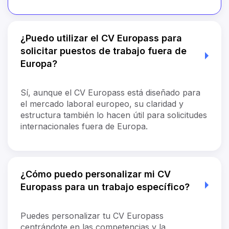
¿Puedo utilizar el CV Europass para
solicitar puestos de trabajo fuera de
Europa?
Sí, aunque el CV Europass está diseñado para
el mercado laboral europeo, su claridad y
estructura también lo hacen útil para solicitudes
internacionales fuera de Europa.
¿Cómo puedo personalizar mi CV
Europass para un trabajo específico?
Puedes personalizar tu CV Europass
centrándote en las competencias y la