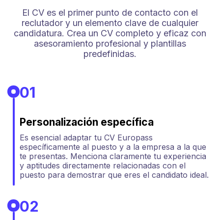
El CV es el primer punto de contacto con el
reclutador y un elemento clave de cualquier
candidatura. Crea un CV completo y eficaz con
asesoramiento profesional y plantillas
predefinidas.
01
Personalización específica
Es esencial adaptar tu CV Europass
específicamente al puesto y a la empresa a la que
te presentas. Menciona claramente tu experiencia
y aptitudes directamente relacionadas con el
puesto para demostrar que eres el candidato ideal.
02