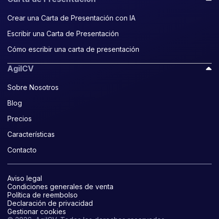
Crear una Carta de Presentación con IA
Escribir una Carta de Presentación
Cómo escribir una carta de presentación
AgilCV
Sobre Nosotros
Blog
Precios
Características
Contacto
Aviso legal
Condiciones generales de venta
Política de reembolso
Declaración de privacidad
Gestionar cookies