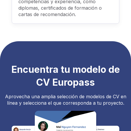
competencias y experiencia, como
diplomas, certificados de formación o
cartas de recomendación.
Encuentra tu modelo de
CV Europass
Aprovecha una amplia selección de modelos de CV en
línea y selecciona el que corresponda a tu proyecto.