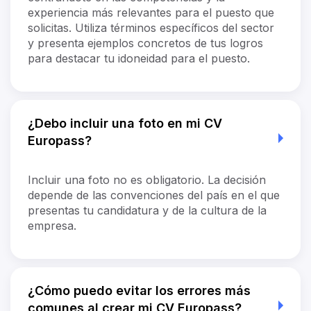
experiencia más relevantes para el puesto que
solicitas. Utiliza términos específicos del sector
y presenta ejemplos concretos de tus logros
para destacar tu idoneidad para el puesto.
¿Debo incluir una foto en mi CV
Europass?
Incluir una foto no es obligatorio. La decisión
depende de las convenciones del país en el que
presentas tu candidatura y de la cultura de la
empresa.
¿Cómo puedo evitar los errores más
comunes al crear mi CV Europass?