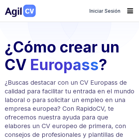
Iniciar Sesión
¿Cómo crear un
CV
Europass
?
¿Buscas destacar con un CV Europass de
calidad para facilitar tu entrada en el mundo
laboral o para solicitar un empleo en una
empresa europea? Con RapidoCV, te
ofrecemos nuestra ayuda para que
elabores un CV europeo de primera, con
consejos de profesionales y plantillas de