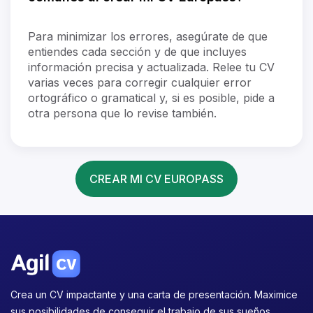
Para minimizar los errores, asegúrate de que
entiendes cada sección y de que incluyes
información precisa y actualizada. Relee tu CV
varias veces para corregir cualquier error
ortográfico o gramatical y, si es posible, pide a
otra persona que lo revise también.
CREAR MI CV EUROPASS
Crea un CV impactante y una carta de presentación. Maximice
sus posibilidades de conseguir el trabajo de sus sueños.