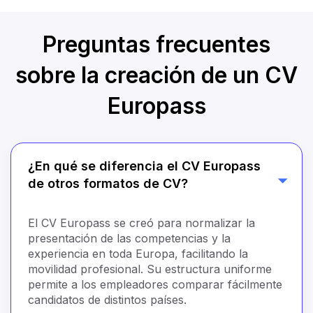
Preguntas frecuentes
sobre la creación de un CV
Europass
¿En qué se diferencia el CV Europass
de otros formatos de CV?
El CV Europass se creó para normalizar la
presentación de las competencias y la
experiencia en toda Europa, facilitando la
movilidad profesional. Su estructura uniforme
permite a los empleadores comparar fácilmente
candidatos de distintos países.