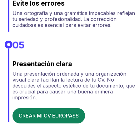
Evite los errores
Una ortografía y una gramática impecables reflejan
tu seriedad y profesionalidad. La corrección
cuidadosa es esencial para evitar errores.
05
Presentación clara
Una presentación ordenada y una organización
visual clara facilitan la lectura de tu CV. No
descuides el aspecto estético de tu documento, que
es crucial para causar una buena primera
impresión.
CREAR MI CV EUROPASS