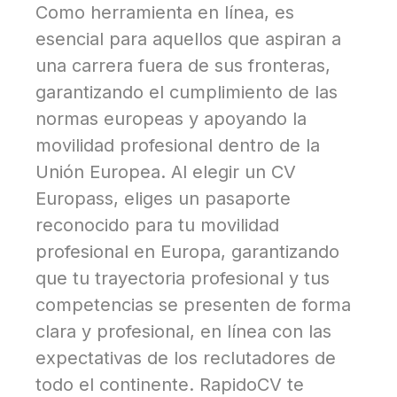
Como herramienta en línea, es
esencial para aquellos que aspiran a
una carrera fuera de sus fronteras,
garantizando el cumplimiento de las
normas europeas y apoyando la
movilidad profesional dentro de la
Unión Europea. Al elegir un CV
Europass, eliges un pasaporte
reconocido para tu movilidad
profesional en Europa, garantizando
que tu trayectoria profesional y tus
competencias se presenten de forma
clara y profesional, en línea con las
expectativas de los reclutadores de
todo el continente. RapidoCV te