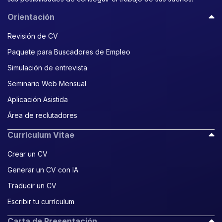
Orientación
Revisión de CV
Paquete para Buscadores de Empleo
Simulación de entrevista
Seminario Web Mensual
Aplicación Asistida
Área de reclutadores
Currículum Vitae
Crear un CV
Generar un CV con IA
Traducir un CV
Escribir tu currículum
Carta de Presentación