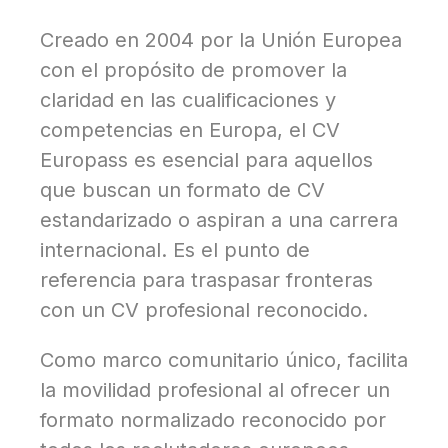
Creado en 2004 por la Unión Europea
con el propósito de promover la
claridad en las cualificaciones y
competencias en Europa, el CV
Europass es esencial para aquellos
que buscan un formato de CV
estandarizado o aspiran a una carrera
internacional. Es el punto de
referencia para traspasar fronteras
con un CV profesional reconocido.
Como marco comunitario único, facilita
la movilidad profesional al ofrecer un
formato normalizado reconocido por