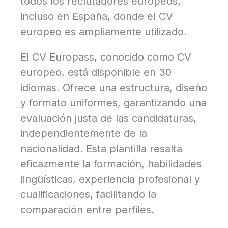
todos los reclutadores europeos,
incluso en España, donde el CV
europeo es ampliamente utilizado.
El CV Europass, conocido como CV
europeo, está disponible en 30
idiomas. Ofrece una estructura, diseño
y formato uniformes, garantizando una
evaluación justa de las candidaturas,
independientemente de la
nacionalidad. Esta plantilla resalta
eficazmente la formación, habilidades
lingüísticas, experiencia profesional y
cualificaciones, facilitando la
comparación entre perfiles.