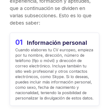
experiencia, formación y aptitudes,
que a continuación se dividen en
varias subsecciones. Esto es lo que
debes saber:
01
Información personal
Cuando elabores tu CV europeo, empieza
por tu nombre, dirección, número de
teléfono (fijo o móvil) y dirección de
correo electrónico. Incluye también tu
sitio web profesional y otros contactos
electrónicos, como Skype. Si lo deseas,
puedes incluir más información personal,
como sexo, fecha de nacimiento y
nacionalidad, teniendo la posibilidad de
personalizar la divulgación de estos datos.