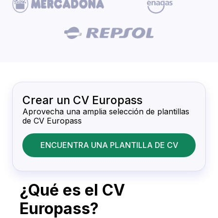
Crear un CV Europass
Aprovecha una amplia selección de plantillas
de CV Europass
ENCUENTRA UNA PLANTILLA DE CV
¿Qué es el CV
Europass?