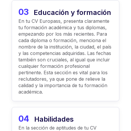
03
Educación y formación
En tu CV Europass, presenta claramente
tu formación académica y tus diplomas,
empezando por los más recientes. Para
cada diploma o formación, menciona el
nombre de la institución, la ciudad, el país
y las competencias adquiridas. Las fechas
también son cruciales, al igual que incluir
cualquier formación profesional
pertinente. Esta sección es vital para los
reclutadores, ya que pone de relieve la
calidad y la importancia de tu formación
académica.
04
Habilidades
En la sección de aptitudes de tu CV