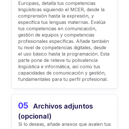
Europass, detalla tus competencias
lingüísticas siguiendo el MCER, desde la
comprensión hasta la expresión, y
especifica tus lenguas maternas. Evalúa
tus competencias en comunicación,
gestión de equipos y competencias
profesionales específicas. Añade también
tu nivel de competencias digitales, desde
el uso básico hasta la programación. Esta
parte pone de relieve tu polivalencia
lingüística e informática, así como tus
capacidades de comunicación y gestión,
fundamentales para tu perfil profesional.
05
Archivos adjuntos
(opcional)
Si lo deseas, añade anexos que avalen tus