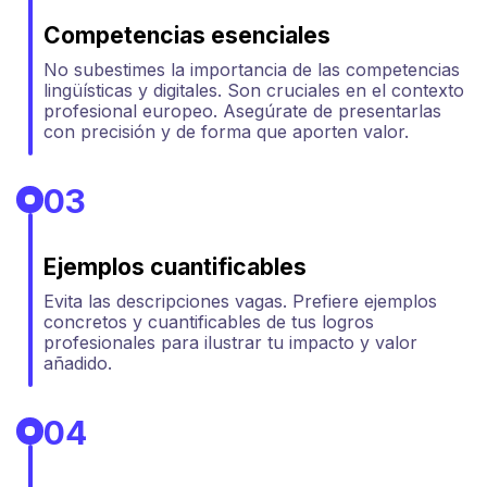
Competencias esenciales
No subestimes la importancia de las competencias
lingüísticas y digitales. Son cruciales en el contexto
profesional europeo. Asegúrate de presentarlas
con precisión y de forma que aporten valor.
03
Ejemplos cuantificables
Evita las descripciones vagas. Prefiere ejemplos
concretos y cuantificables de tus logros
profesionales para ilustrar tu impacto y valor
añadido.
04