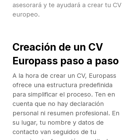
asesorará y te ayudará a crear tu CV
europeo.
Creación de un CV
Europass paso a paso
A la hora de crear un CV, Europass
ofrece una estructura predefinida
para simplificar el proceso. Ten en
cuenta que no hay declaración
personal ni resumen profesional. En
su lugar, tu nombre y datos de
contacto van seguidos de tu