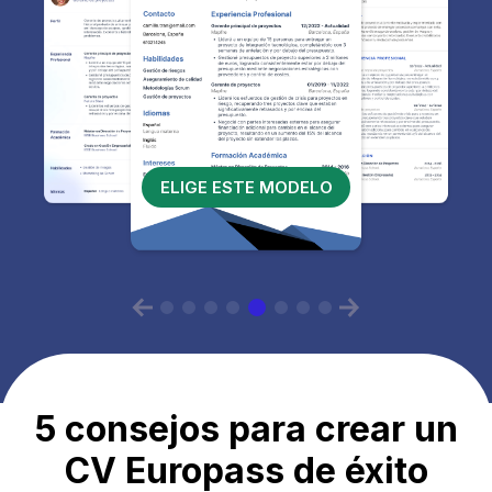
ELIGE ESTE MODELO
5 consejos para crear un
CV Europass de éxito