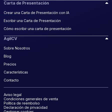
Carta de Presentación
Crear una Carta de Presentación con IA
Escribir una Carta de Presentación
Cómo escribir una carta de presentación
AgilCV
Sobre Nosotros
Blog
Precios
Características
Contacto
Aviso legal
Condiciones generales de venta
Política de reembolso
Declaración de privacidad
Gestionar cookies