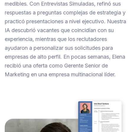
medibles. Con Entrevistas Simuladas, refinó sus
respuestas a preguntas complejas de estrategia y
practicó presentaciones a nivel ejecutivo. Nuestra
IA descubrió vacantes que coincidían con su
experiencia, mientras que los reclutadores
ayudaron a personalizar sus solicitudes para
empresas de alto perfil. En pocas semanas, Elena
recibió una oferta como Gerente Senior de
Marketing en una empresa multinacional líder.