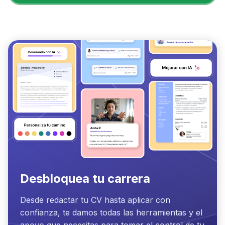
Desbloquea tu carrera
Desde redactar tu CV hasta aplicar con
confianza, te damos todas las herramientas y el