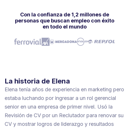
Con la confianza de 1,2 millones de
personas que buscan empleo con éxito
en todo el mundo
La historia de Elena
Elena tenía años de experiencia en marketing pero
estaba luchando por ingresar a un rol gerencial
senior en una empresa de primer nivel. Usó la
Revisión de CV por un Reclutador para renovar su
CV y mostrar logros de liderazgo y resultados