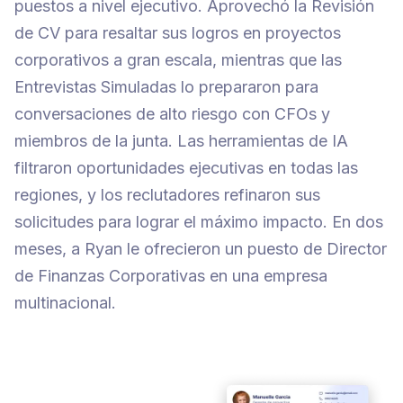
puestos a nivel ejecutivo. Aprovechó la Revisión
de CV para resaltar sus logros en proyectos
corporativos a gran escala, mientras que las
Entrevistas Simuladas lo prepararon para
conversaciones de alto riesgo con CFOs y
miembros de la junta. Las herramientas de IA
filtraron oportunidades ejecutivas en todas las
regiones, y los reclutadores refinaron sus
solicitudes para lograr el máximo impacto. En dos
meses, a Ryan le ofrecieron un puesto de Director
de Finanzas Corporativas en una empresa
multinacional.