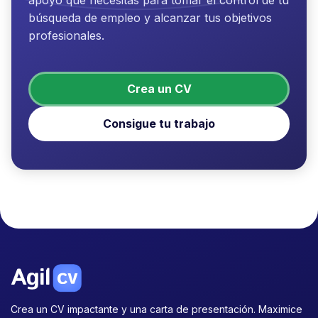
apoyo que necesitas para tomar el control de tu
búsqueda de empleo y alcanzar tus objetivos
profesionales.
Crea un CV
Consigue tu trabajo
Crea un CV impactante y una carta de presentación. Maximice