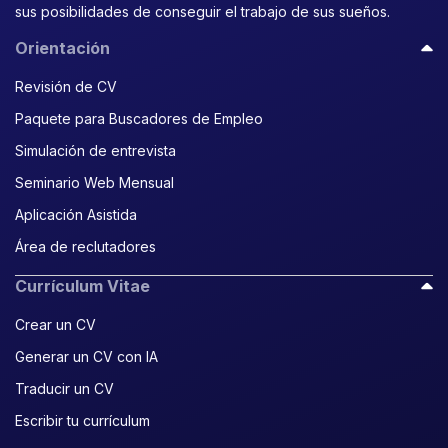
sus posibilidades de conseguir el trabajo de sus sueños.
Orientación
Revisión de CV
Paquete para Buscadores de Empleo
Simulación de entrevista
Seminario Web Mensual
Aplicación Asistida
Área de reclutadores
Currículum Vitae
Crear un CV
Generar un CV con IA
Traducir un CV
Escribir tu currículum