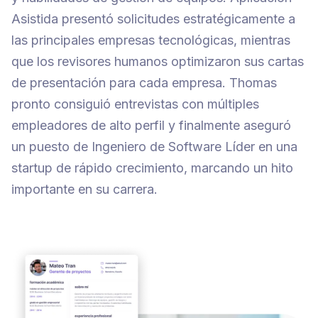
Asistida presentó solicitudes estratégicamente a
las principales empresas tecnológicas, mientras
que los revisores humanos optimizaron sus cartas
de presentación para cada empresa. Thomas
pronto consiguió entrevistas con múltiples
empleadores de alto perfil y finalmente aseguró
un puesto de Ingeniero de Software Líder en una
startup de rápido crecimiento, marcando un hito
importante en su carrera.