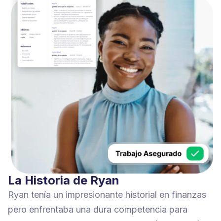
La Historia de Ryan
Ryan tenía un impresionante historial en finanzas
pero enfrentaba una dura competencia para