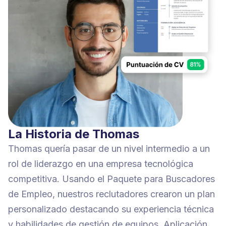
La Historia de Thomas
Thomas quería pasar de un nivel intermedio a un
rol de liderazgo en una empresa tecnológica
competitiva. Usando el Paquete para Buscadores
de Empleo, nuestros reclutadores crearon un plan
personalizado destacando su experiencia técnica
y habilidades de gestión de equipos. Aplicación