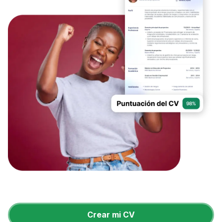
Crear mi CV