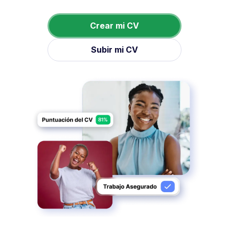
Crear mi CV
Subir mi CV