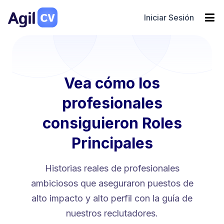
Iniciar Sesión
Vea cómo los
profesionales
consiguieron Roles
Principales
Historias reales de profesionales
ambiciosos que aseguraron puestos de
alto impacto y alto perfil con la guía de
nuestros reclutadores.