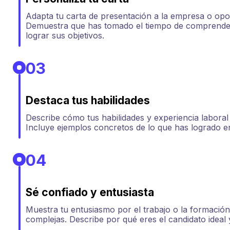
Adapta tu carta de presentación a la empresa o opor
Demuestra que has tomado el tiempo de comprende
lograr sus objetivos.
03
Destaca tus habilidades
Describe cómo tus habilidades y experiencia laboral 
Incluye ejemplos concretos de lo que has logrado en
04
Sé confiado y entusiasta
Muestra tu entusiasmo por el trabajo o la formación 
complejas. Describe por qué eres el candidato ideal