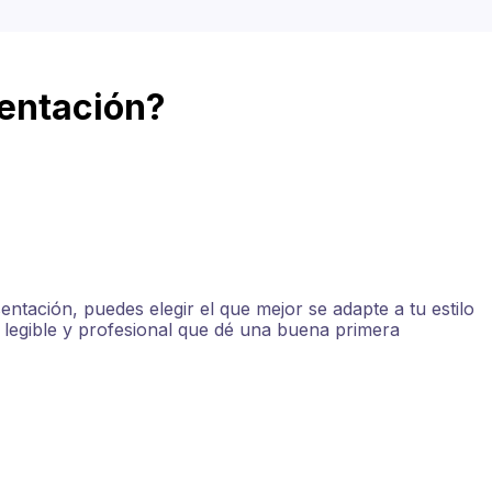
entación?
ntación, puedes elegir el que mejor se adapte a tu estilo
 legible y profesional que dé una buena primera