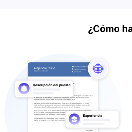
¿Cómo ha