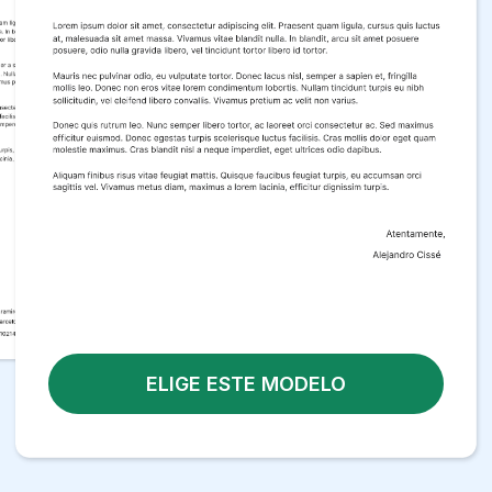
ELIGE ESTE MODELO