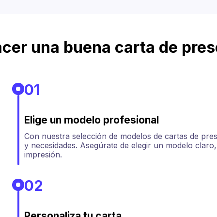
cer una buena carta de pres
01
Elige un modelo profesional
Con nuestra selección de modelos de cartas de prese
y necesidades. Asegúrate de elegir un modelo claro,
impresión.
02
Personaliza tu carta