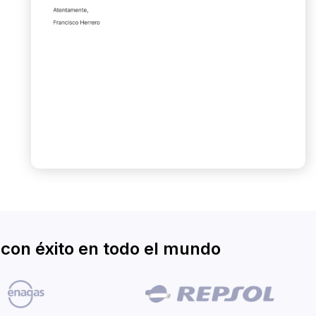
con éxito en todo el mundo