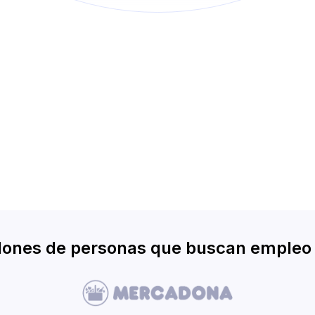
illones de personas que buscan empleo 