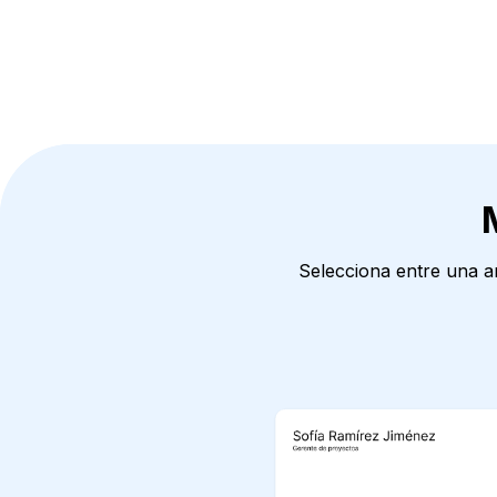
Selecciona entre una am