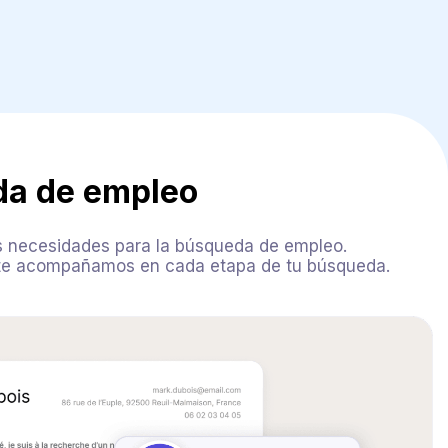
da de empleo
us necesidades para la búsqueda de empleo.
s, te acompañamos en cada etapa de tu búsqueda.