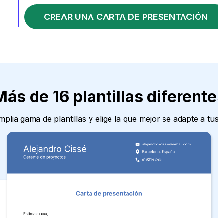
CREAR UNA CARTA DE PRESENTACIÓN
Más de 16 plantillas diferente
plia gama de plantillas y elige la que mejor se adapte a tus