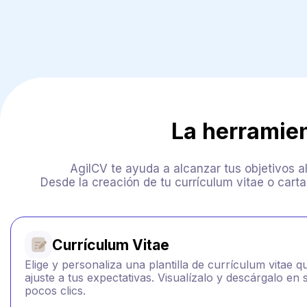
La herramie
AgilCV te ayuda a alcanzar tus objetivos 
Desde la creación de tu currículum vitae o car
Currículum Vitae
Elige y personaliza una plantilla de currículum vitae q
ajuste a tus expectativas. Visualízalo y descárgalo en
pocos clics.