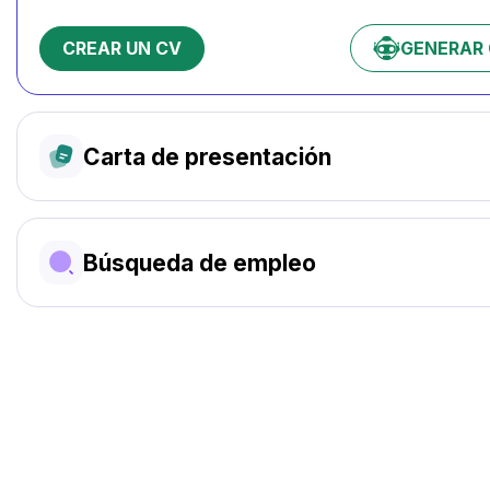
CREAR UN CV
GENERAR 
Carta de presentación
Búsqueda de empleo