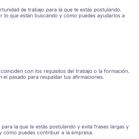
tunidad de trabajo para la que te estás postulando.
r lo que están buscando y cómo puedes ayudarlos a
coinciden con los requisitos del trabajo o la formación.
 el pasado para respaldar tus afirmaciones.
para la que te estás postulando y evita frases largas y
 y cómo puedes contribuir a la empresa.