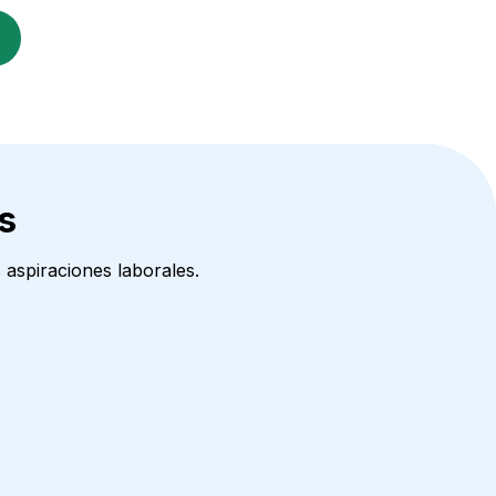
s
 aspiraciones laborales.