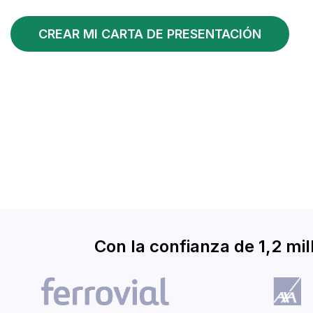
CREAR MI CARTA DE PRESENTACIÓN
Con la confianza de 1,2 m