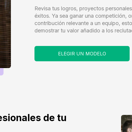
Revisa tus logros, proyectos personales
éxitos. Ya sea ganar una competición, o
contribución relevante a un equipo, est
demostrar tu valor añadido a los recluta
ELEGIR UN MODELO
esionales de tu