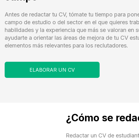
Antes de redactar tu CV, tómate tu tiempo para pone
campo de estudio o del sector en el que quieres trab
habilidades y la experiencia que más se valoran en
ayudarte a orientar las áreas de mejora de tu CV estu
elementos más relevantes para los reclutadores.
ELABORAR UN CV
¿Cómo se reda
Redactar un CV de estudiant