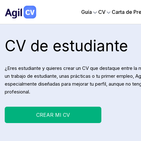
Guía
CV
Carta de Pr
CV de estudiante
¿Eres estudiante y quieres crear un CV que destaque entre la m
un trabajo de estudiante, unas prácticas o tu primer empleo, Agi
especialmente diseñadas para mejorar tu perfil, aunque no ten
profesional.
CREAR MI CV