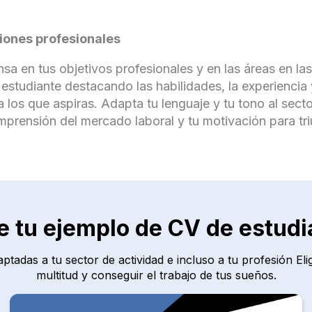
ciones profesionales
sa en tus objetivos profesionales y en las áreas en las
 estudiante destacando las habilidades, la experiencia
 los que aspiras. Adapta tu lenguaje y tu tono al secto
omprensión del mercado laboral y tu motivación para tr
ge tu ejemplo de CV de estudi
tadas a tu sector de actividad e incluso a tu profesión Eli
multitud y conseguir el trabajo de tus sueños.