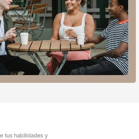
e tus habilidades y