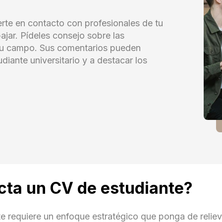
rte en contacto con profesionales de tu
ajar. Pídeles consejo sobre las
 su campo. Sus comentarios pueden
diante universitario y a destacar los
cta un CV de estudiante?
e requiere un enfoque estratégico que ponga de reliev