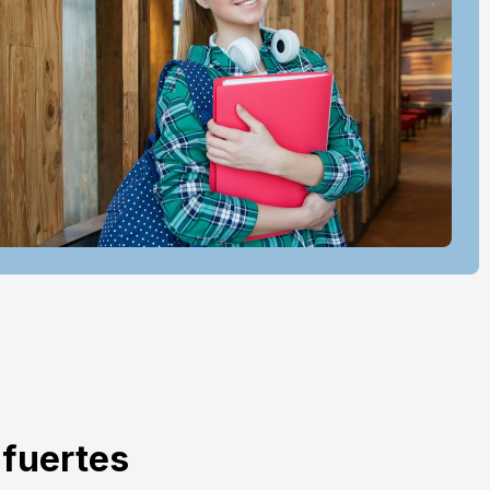
 fuertes